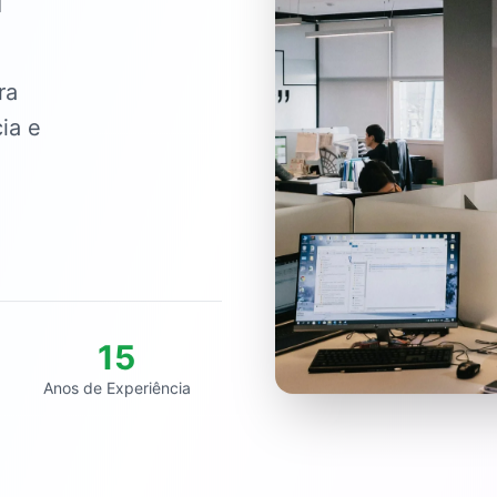
ra
ia e
15
Anos de Experiência