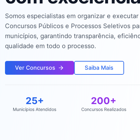
Somos especialistas em organizar e executar
Concursos Públicos e Processos Seletivos pa
municípios, garantindo transparência, eficiênc
qualidade em todo o processo.
Ver Concursos
Saiba Mais
25+
200+
Municípios Atendidos
Concursos Realizados