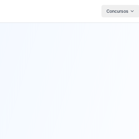
Concursos